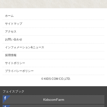
ホーム
サイトマップ
アクセス
お問い合わせ
インフォメーション&ニュース
採用情報
サイトポリシー
プライバシーポリシー
© KIDS COM CO.,LTD.
フェイスブック
KidscomFarm