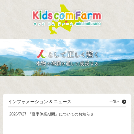
インフォメーション & ニュース
一覧へ
2026/7/27
『夏季休業期間』についてのお知らせ