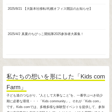
2025/8/21
【大阪本社移転/札幌オフィス開設のお知らせ】
2025/4/2
真夏のちびっこ開拓隊2025参加者大募集！
私たちの想いを形にした「Kids com
Farm」
子ども達のつながり、“人として大事なこと”を、一番学ぶべき幼少
期に必要な環境・・・「Kids community」。それが「Kids com」
です。Kids comでは、多種多様な体験型イベントを提供して、参加